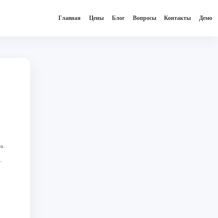
Главная
Цены
Блог
Вопросы
Контакты
Демо
о.
.