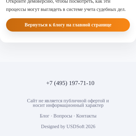
Откройте демоверсию
, чтобы посмотреть, как эти
процессы могут выглядеть в системе учета судебных дел.
Вернуться к блогу на главной странице
+7 (495) 197-71-10
Сайт не является публичной офертой и
носит информационный характер
Блог
·
Вопросы
·
Контакты
Designed by USDSoft 2026