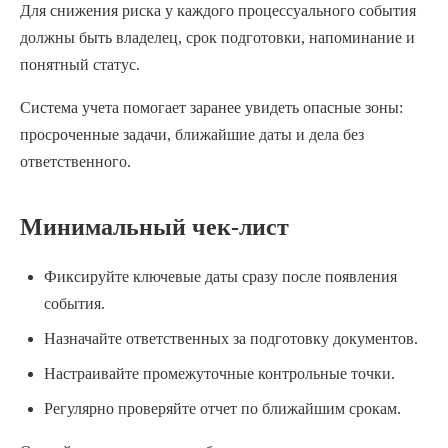
Для снижения риска у каждого процессуального события
должны быть владелец, срок подготовки, напоминание и
понятный статус.
Система учета помогает заранее увидеть опасные зоны:
просроченные задачи, ближайшие даты и дела без
ответственного.
Минимальный чек-лист
Фиксируйте ключевые даты сразу после появления
события.
Назначайте ответственных за подготовку документов.
Настраивайте промежуточные контрольные точки.
Регулярно проверяйте отчет по ближайшим срокам.