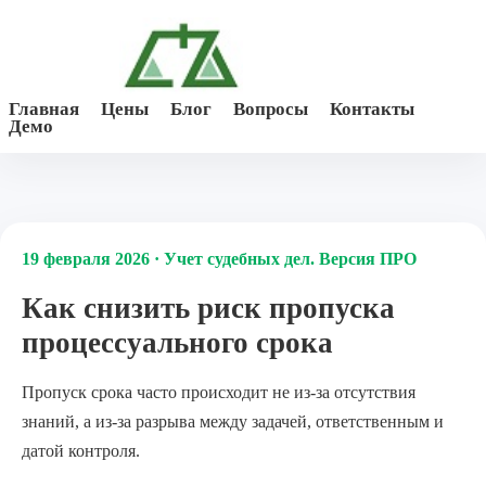
Главная
Цены
Блог
Вопросы
Контакты
Демо
19 февраля 2026 · Учет судебных дел. Версия ПРО
Как снизить риск пропуска
процессуального срока
Пропуск срока часто происходит не из-за отсутствия
знаний, а из-за разрыва между задачей, ответственным и
датой контроля.