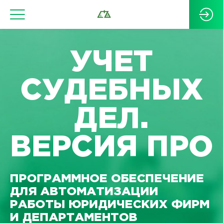
УЧЕТ
СУДЕБНЫХ
ДЕЛ.
ВЕРСИЯ ПРО
ПРОГРАММНОЕ ОБЕСПЕЧЕНИЕ
ДЛЯ АВТОМАТИЗАЦИИ
РАБОТЫ ЮРИДИЧЕСКИХ ФИРМ
И ДЕПАРТАМЕНТОВ